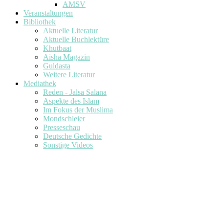
AMSV
Veranstaltungen
Bibliothek
Aktuelle Literatur
Aktuelle Buchlektüre
Khutbaat
Aisha Magazin
Guldasta
Weitere Literatur
Mediathek
Reden - Jalsa Salana
Aspekte des Islam
Im Fokus der Muslima
Mondschleier
Presseschau
Deutsche Gedichte
Sonstige Videos