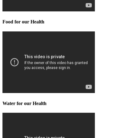
Food for our Health
Water for our Health