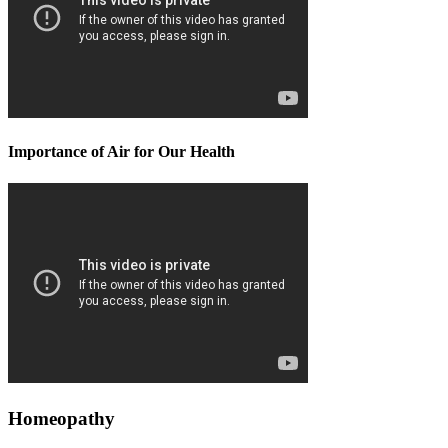
Importance of Air for Our Health
Homeopathy