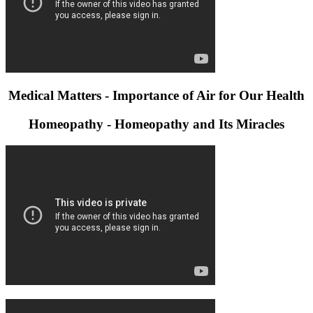
Medical Matters - Importance of Air for Our Health
Homeopathy - Homeopathy and Its Miracles