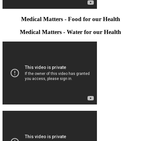
Medical Matters - Food for our Health
Medical Matters - Water for our Health