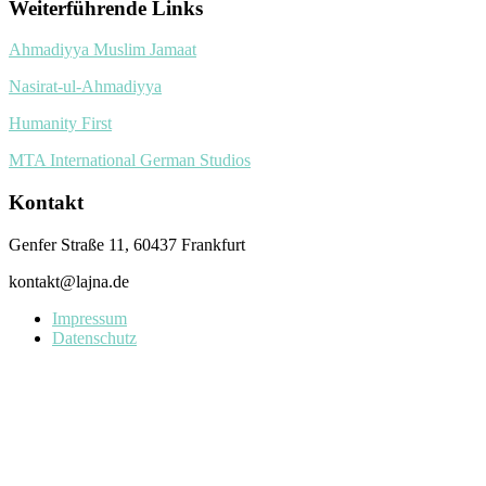
Weiterführende Links
Ahmadiyya Muslim Jamaat
Nasirat-ul-Ahmadiyya
Humanity First
MTA International German Studios
Kontakt
Genfer Straße 11, 60437 Frankfurt
kontakt@lajna.de
Impressum
Datenschutz