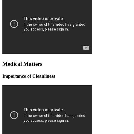
Medical Matters
Importance of Cleanliness