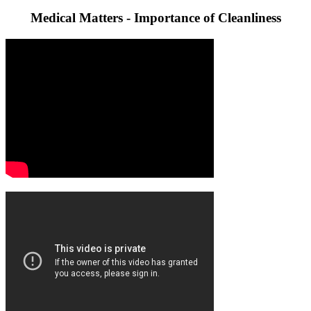
Medical Matters - Importance of Cleanliness