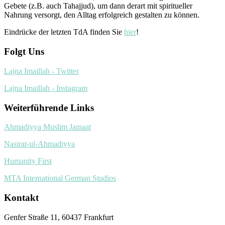
Gebete (z.B. auch Tahajjud), um dann derart mit spiritueller
Nahrung versorgt, den Alltag erfolgreich gestalten zu können.
Eindrücke der letzten TdA finden Sie
hier
!
Folgt Uns
Lajna Imaillah - Twitter
Lajna Imaillah - Instagram
Weiterführende Links
Ahmadiyya Muslim Jamaat
Nasirat-ul-Ahmadiyya
Humanity First
MTA International German Studios
Kontakt
Genfer Straße 11, 60437 Frankfurt