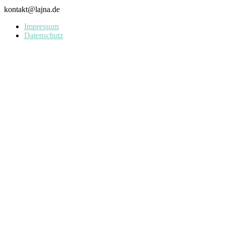
kontakt@lajna.de
Impressum
Datenschutz