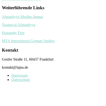
Weiterführende Links
Ahmadiyya Muslim Jamaat
Nasirat-ul-Ahmadiyya
Humanity First
MTA International German Studios
Kontakt
Genfer Straße 11, 60437 Frankfurt
kontakt@lajna.de
Impressum
Datenschutz