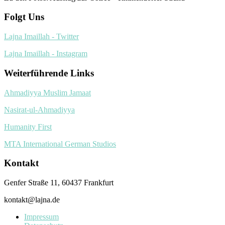
Folgt Uns
Lajna Imaillah - Twitter
Lajna Imaillah - Instagram
Weiterführende Links
Ahmadiyya Muslim Jamaat
Nasirat-ul-Ahmadiyya
Humanity First
MTA International German Studios
Kontakt
Genfer Straße 11, 60437 Frankfurt
kontakt@lajna.de
Impressum