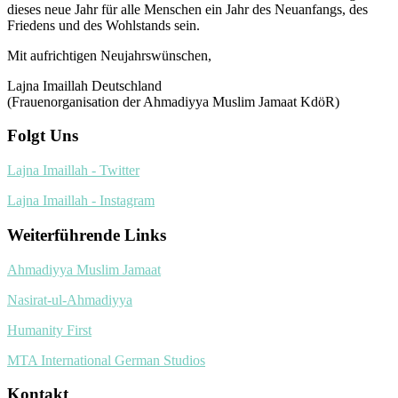
dieses neue Jahr für alle Menschen ein Jahr des Neuanfangs, des
Friedens und des Wohlstands sein.
Mit aufrichtigen Neujahrswünschen,
Lajna Imaillah Deutschland
(Frauenorganisation der Ahmadiyya Muslim Jamaat KdöR)
Folgt Uns
Lajna Imaillah - Twitter
Lajna Imaillah - Instagram
Weiterführende Links
Ahmadiyya Muslim Jamaat
Nasirat-ul-Ahmadiyya
Humanity First
MTA International German Studios
Kontakt