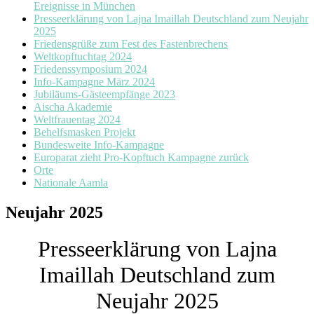
Ereignisse in München
Presseerklärung von Lajna Imaillah Deutschland zum Neujahr
2025
Friedensgrüße zum Fest des Fastenbrechens
Weltkopftuchtag 2024
Friedenssymposium 2024
Info-Kampagne März 2024
Jubiläums-Gästeempfänge 2023
Aischa Akademie
Weltfrauentag 2024
Behelfsmasken Projekt
Bundesweite Info-Kampagne
Europarat zieht Pro-Kopftuch Kampagne zurück
Orte
Nationale Aamla
Neujahr 2025
Presseerklärung von Lajna
Imaillah Deutschland zum
Neujahr 2025