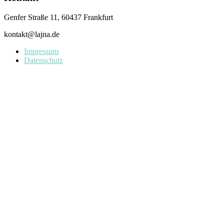
Genfer Straße 11, 60437 Frankfurt
kontakt@lajna.de
Impressum
Datenschutz