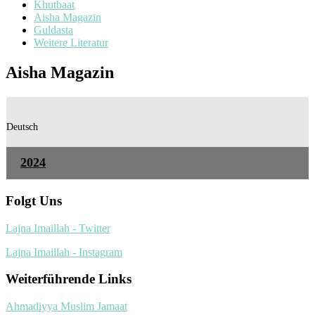
Khutbaat
Aisha Magazin
Guldasta
Weitere Literatur
Aisha Magazin
Deutsch
2024
Folgt Uns
Lajna Imaillah - Twitter
Lajna Imaillah - Instagram
Weiterführende Links
Ahmadiyya Muslim Jamaat