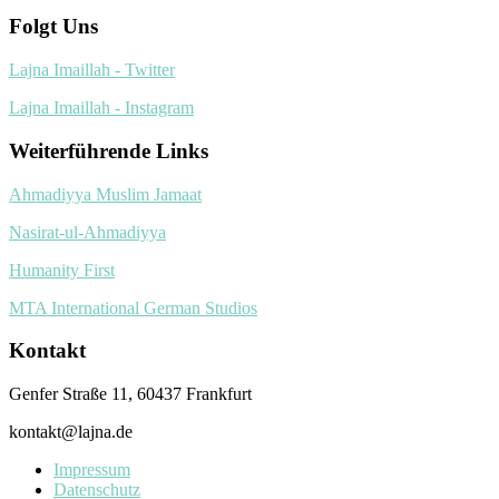
Folgt Uns
Lajna Imaillah - Twitter
Lajna Imaillah - Instagram
Weiterführende Links
Ahmadiyya Muslim Jamaat
Nasirat-ul-Ahmadiyya
Humanity First
MTA International German Studios
Kontakt
Genfer Straße 11, 60437 Frankfurt
kontakt@lajna.de
Impressum
Datenschutz