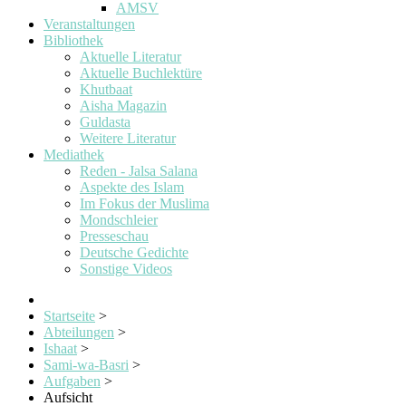
AMSV
Veranstaltungen
Bibliothek
Aktuelle Literatur
Aktuelle Buchlektüre
Khutbaat
Aisha Magazin
Guldasta
Weitere Literatur
Mediathek
Reden - Jalsa Salana
Aspekte des Islam
Im Fokus der Muslima
Mondschleier
Presseschau
Deutsche Gedichte
Sonstige Videos
Startseite
>
Abteilungen
>
Ishaat
>
Sami-wa-Basri
>
Aufgaben
>
Aufsicht